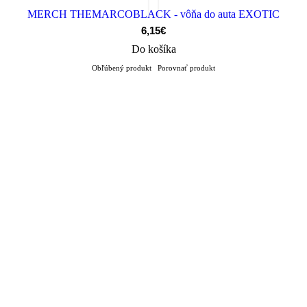
MERCH THEMARCOBLACK - vôňa do auta EXOTIC
6,15€
Do košíka
Obľúbený produkt
Porovnať produkt