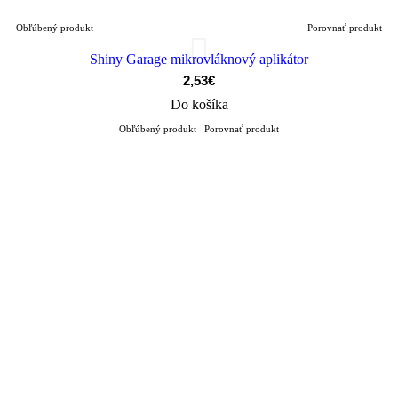
Obľúbený produkt
Porovnať produkt
Shiny Garage mikrovláknový aplikátor
2,53€
Do košíka
Obľúbený produkt
Porovnať produkt