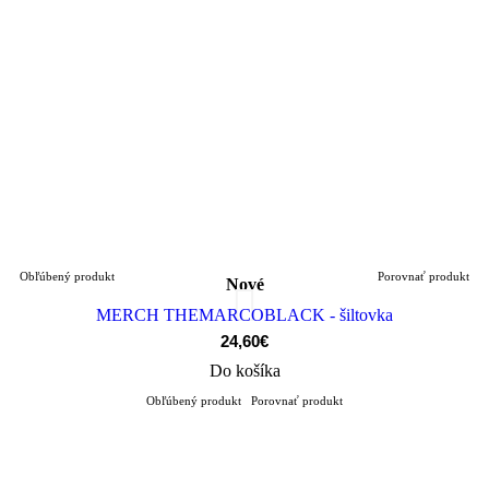
Obľúbený produkt
Porovnať produkt
Nové
MERCH THEMARCOBLACK - šiltovka
24,60€
Do košíka
Obľúbený produkt
Porovnať produkt