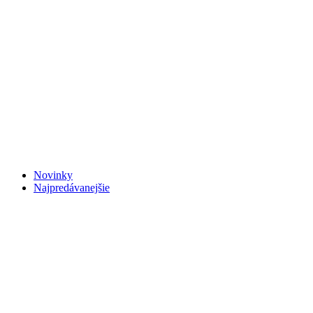
Novinky
Najpredávanejšie