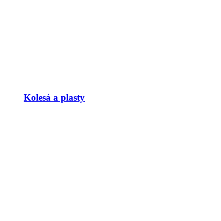
Kolesá a plasty