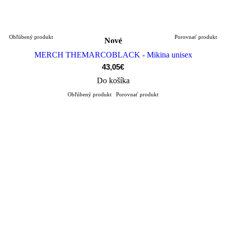
Obľúbený produkt
Porovnať produkt
Nové
MERCH THEMARCOBLACK - Mikina unisex
43,05€
Do košíka
Obľúbený produkt
Porovnať produkt