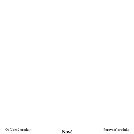
Obľúbený produkt
Porovnať produkt
Nové