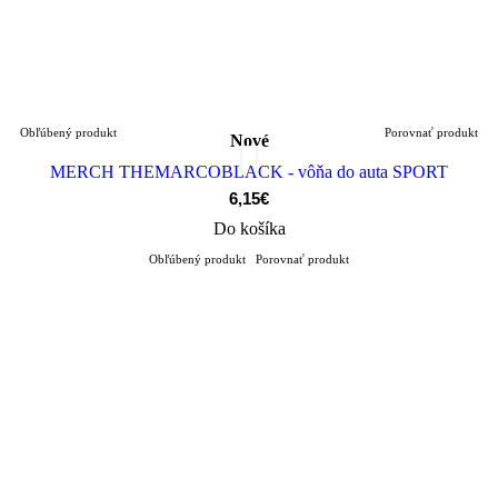
Obľúbený produkt
Porovnať produkt
Nové
MERCH THEMARCOBLACK - vôňa do auta SPORT
6,15€
Do košíka
Obľúbený produkt
Porovnať produkt