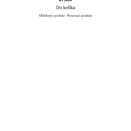
Do košíka
Obľúbený produkt
Porovnať produkt