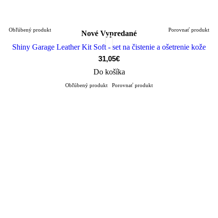
Obľúbený produkt
Porovnať produkt
Nové
Vypredané
Shiny Garage Leather Kit Soft - set na čistenie a ošetrenie kože
31,05€
Do košíka
Obľúbený produkt
Porovnať produkt