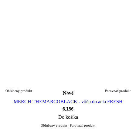
Obľúbený produkt
Porovnať produkt
Nové
MERCH THEMARCOBLACK - vôňa do auta FRESH
6,15€
Do košíka
Obľúbený produkt
Porovnať produkt