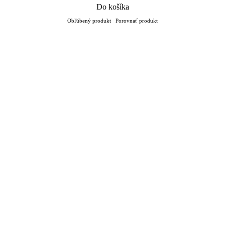
Do košíka
Obľúbený produkt
Porovnať produkt