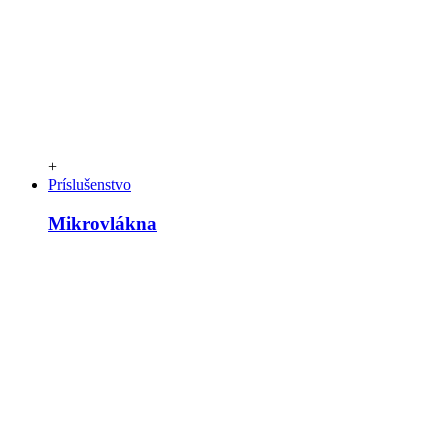
+
Príslušenstvo
Mikrovlákna