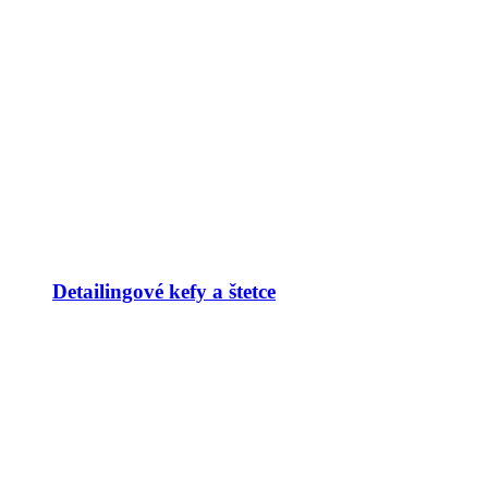
Detailingové kefy a štetce