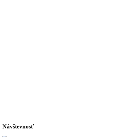
Návštevnosť