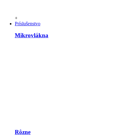
+
Príslušenstvo
Mikrovlákna
Rôzne