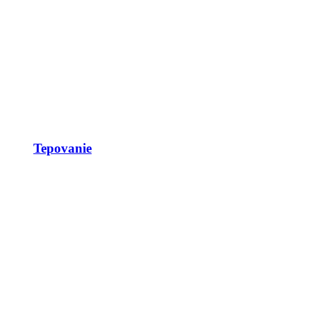
Tepovanie