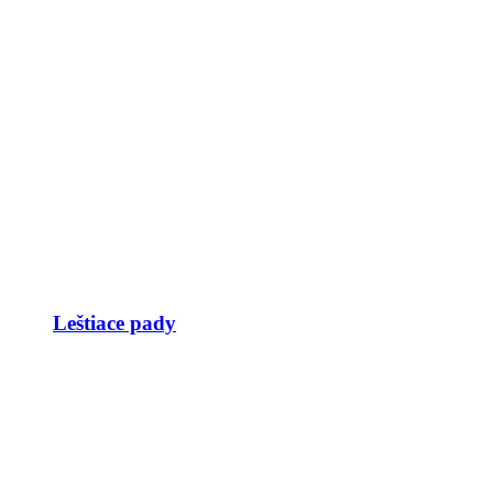
Leštiace pady