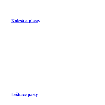
Kolesá a plasty
Leštiace pasty