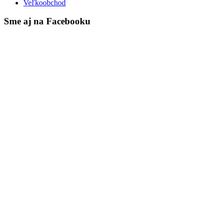
Veľkoobchod
Sme aj na Facebooku