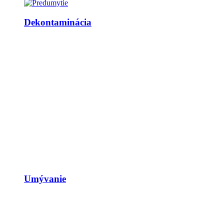
Dekontaminácia
Umývanie